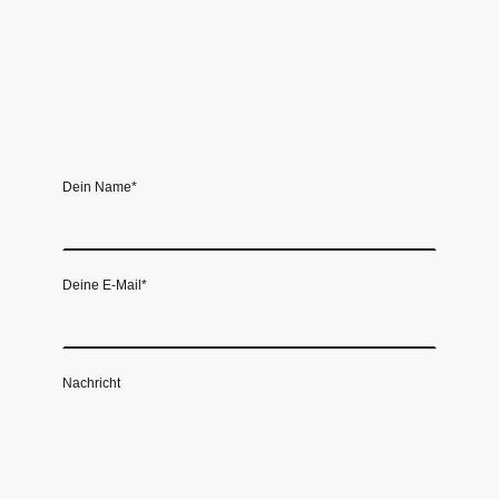
Dein Name
*
Deine E-Mail
*
Nachricht