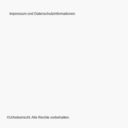
Impressum und Datenschutzinformationen
©Urheberrecht. Alle Rechte vorbehalten.