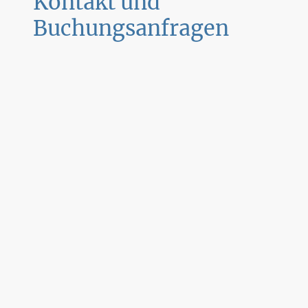
Kontakt und
Buchungsanfragen