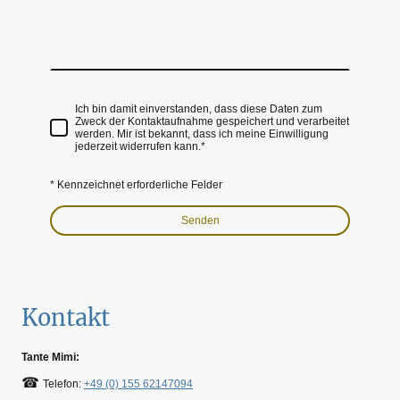
Ich bin damit einverstanden, dass diese Daten zum
Zweck der Kontaktaufnahme gespeichert und verarbeitet
werden. Mir ist bekannt, dass ich meine Einwilligung
jederzeit widerrufen kann.
*
* Kennzeichnet erforderliche Felder
Senden
Kontakt
Tante Mimi:
☎
Telefon:
+49 (0) 155 62147094