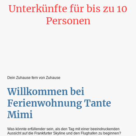
Unterkünfte für bis zu 10
Personen
Dein Zuhause fern von Zuhause
Willkommen bei
Ferienwohnung Tante
Mimi
Was könnte erfüllender sein, als den Tag mit einer beeindruckenden
Aussicht auf die Frankfurter Skyline und den Flughafen zu beginnen?