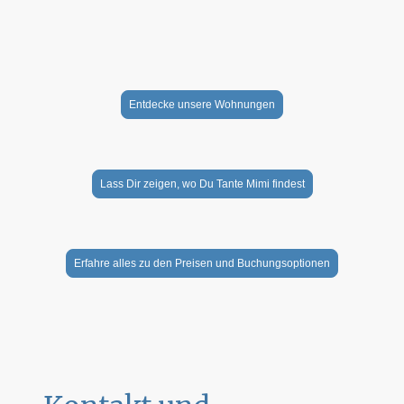
Entdecke unsere Wohnungen
Lass Dir zeigen, wo Du Tante Mimi findest
Erfahre alles zu den Preisen und Buchungsoptionen